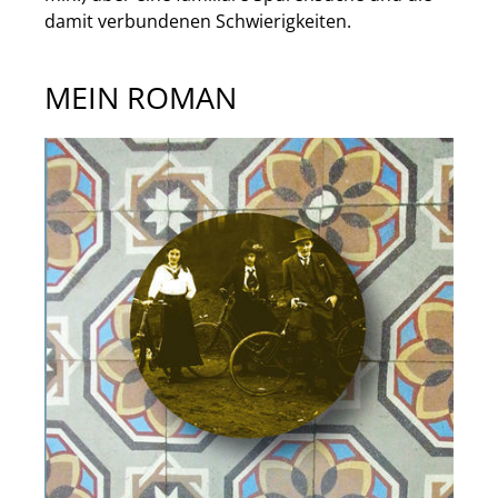
damit verbundenen Schwierigkeiten.
MEIN ROMAN