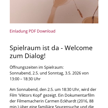
Einladung PDF Download
Spielraum ist da - Welcome
zum Dialog!
Öffnungszeiten im Spielraum:
Sonnabend, 2.5. und Sonntag, 3.5. 2026 von
13:00 – 18:30 Uhr
Am Sonnabend, den 2.5. um 18:30 Uhr, wird der
Film 'Viktors Kopf' gezeigt. Ein Dokumentarfilm
der Filmemacherin Carmen Eckhardt (2016, 88
min.) über eine familiäre Spurensuche und die