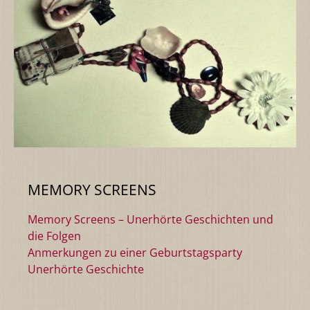
MEMORY SCREENS
Memory Screens – Unerhörte Geschichten und
die Folgen
Anmerkungen zu einer Geburtstagsparty
Unerhörte Geschichte