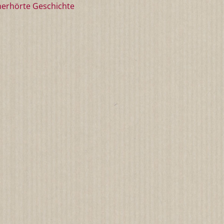
erhörte Geschichte