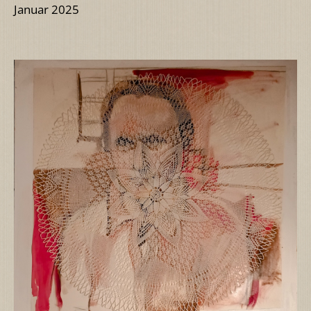
Januar 2025