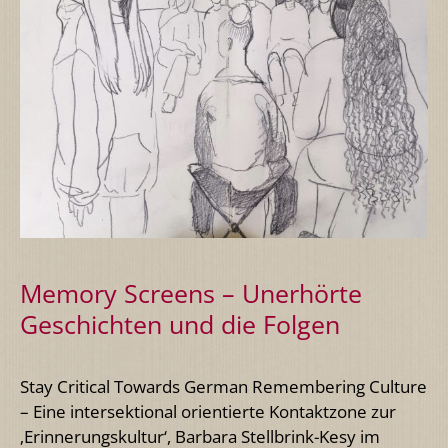
Memory Screens – Unerhörte
Geschichten und die Folgen
Stay Critical Towards German Remembering Culture
– Eine intersektional orientierte Kontaktzone zur
‚Erinnerungskultur‘, Barbara Stellbrink-Kesy im