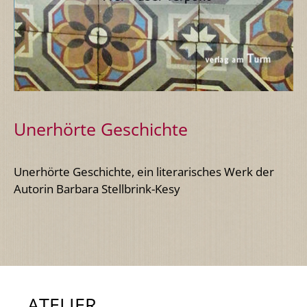
Unerhörte Geschichte
Unerhörte Geschichte, ein literarisches Werk der
Autorin Barbara Stellbrink-Kesy
ATELIER