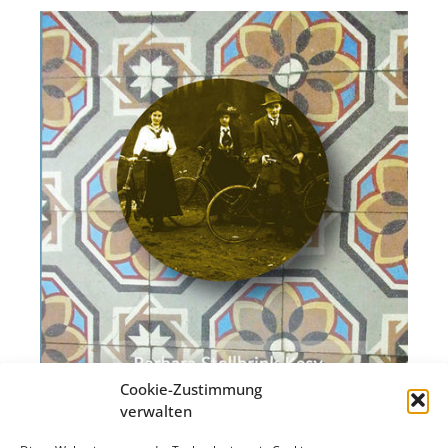
Cookie-Zustimmung
verwalten