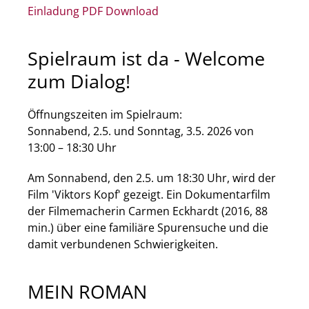
Einladung PDF Download
Spielraum ist da - Welcome
zum Dialog!
Öffnungszeiten im Spielraum:
Sonnabend, 2.5. und Sonntag, 3.5. 2026 von
13:00 – 18:30 Uhr
Am Sonnabend, den 2.5. um 18:30 Uhr, wird der
Film 'Viktors Kopf' gezeigt. Ein Dokumentarfilm
der Filmemacherin Carmen Eckhardt (2016, 88
min.) über eine familiäre Spurensuche und die
damit verbundenen Schwierigkeiten.
MEIN ROMAN