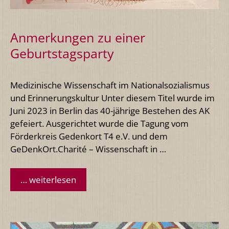
Anmerkungen zu einer
Geburtstagsparty
Medizinische Wissenschaft im Nationalsozialismus
und Erinnerungskultur Unter diesem Titel wurde im
Juni 2023 in Berlin das 40-jährige Bestehen des AK
gefeiert. Ausgerichtet wurde die Tagung vom
Förderkreis Gedenkort T4 e.V. und dem
GeDenkOrt.Charité – Wissenschaft in …
… weiterlesen