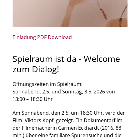
Einladung PDF Download
Spielraum ist da - Welcome
zum Dialog!
Öffnungszeiten im Spielraum:
Sonnabend, 2.5. und Sonntag, 3.5. 2026 von
13:00 – 18:30 Uhr
Am Sonnabend, den 2.5. um 18:30 Uhr, wird der
Film 'Viktors Kopf' gezeigt. Ein Dokumentarfilm
der Filmemacherin Carmen Eckhardt (2016, 88
min.) über eine familiäre Spurensuche und die