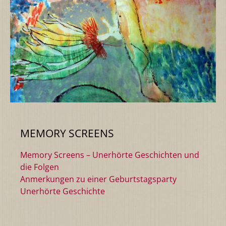
MEMORY SCREENS
Memory Screens – Unerhörte Geschichten und
die Folgen
Anmerkungen zu einer Geburtstagsparty
Unerhörte Geschichte