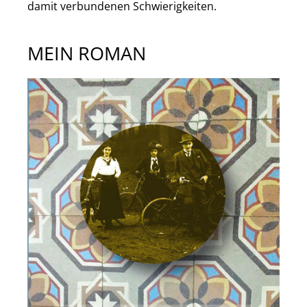
damit verbundenen Schwierigkeiten.
MEIN ROMAN