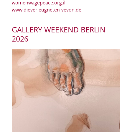
womenwagepeace.org.il
www.dieverleugneten-vevon.de
GALLERY WEEKEND BERLIN
2026