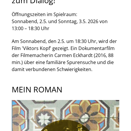
zum Dialog!
Öffnungszeiten im Spielraum:
Sonnabend, 2.5. und Sonntag, 3.5. 2026 von
13:00 – 18:30 Uhr
Am Sonnabend, den 2.5. um 18:30 Uhr, wird der
Film 'Viktors Kopf' gezeigt. Ein Dokumentarfilm
der Filmemacherin Carmen Eckhardt (2016, 88
min.) über eine familiäre Spurensuche und die
damit verbundenen Schwierigkeiten.
MEIN ROMAN