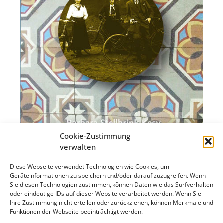
Cookie-Zustimmung
verwalten
Diese Webseite verwendet Technologien wie Cookies, um
Geräteinformationen zu speichern und/oder darauf zuzugreifen. Wenn
Sie diesen Technologien zustimmen, können Daten wie das Surfverhalten
oder eindeutige IDs auf dieser Website verarbeitet werden. Wenn Sie
Ihre Zustimmung nicht erteilen oder zurückziehen, können Merkmale und
Funktionen der Webseite beeinträchtigt werden.