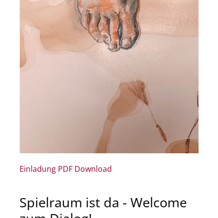
Einladung PDF Download
Spielraum ist da - Welcome