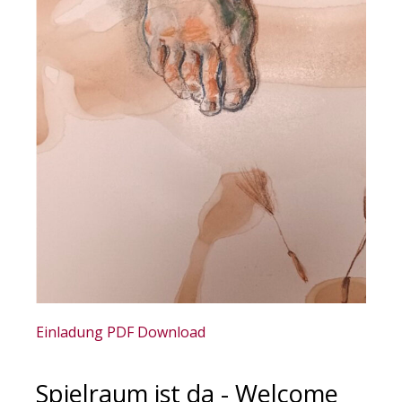
Einladung PDF Download
Spielraum ist da - Welcome