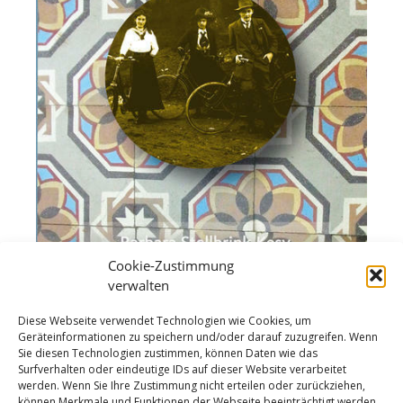
Cookie-Zustimmung
verwalten
Diese Webseite verwendet Technologien wie Cookies, um
Geräteinformationen zu speichern und/oder darauf zuzugreifen. Wenn
Sie diesen Technologien zustimmen, können Daten wie das
Surfverhalten oder eindeutige IDs auf dieser Website verarbeitet
werden. Wenn Sie Ihre Zustimmung nicht erteilen oder zurückziehen,
können Merkmale und Funktionen der Webseite beeinträchtigt werden.