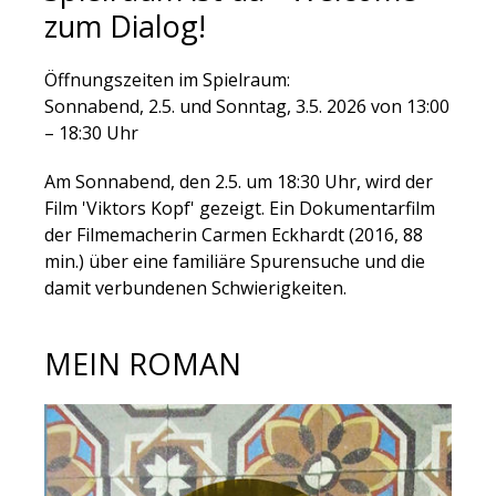
zum Dialog!
Öffnungszeiten im Spielraum:
Sonnabend, 2.5. und Sonntag, 3.5. 2026 von 13:00
– 18:30 Uhr
Am Sonnabend, den 2.5. um 18:30 Uhr, wird der
Film 'Viktors Kopf' gezeigt. Ein Dokumentarfilm
der Filmemacherin Carmen Eckhardt (2016, 88
min.) über eine familiäre Spurensuche und die
damit verbundenen Schwierigkeiten.
MEIN ROMAN